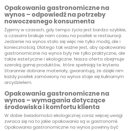
Opakowania gastronomiczne na
wynos – odpowiedź na potrzeby
nowoczesnego konsumenta
Żyjemy w czasach, gdy tempo życia jest bardzo szybkie,
a czasami brakuje nam czasu na posiłek w restauracji.
Jedzenie na wynos stało się więc nie tylko modą, ale i
koniecznością. Dlatego tak ważne jest, aby opakowania
gastronomiczne na wynos były nie tylko praktyczne, ale
także estetyczne i ekologiczne. Nasza oferta obejmuje
szeroką gamę produktów, które spełniają te kryteria.
Starannie dobrane materiały, gwarantują, że dzięki nim
każdy posiłek zamówiony na wynos staje się kulinarnym
arcydziełem.
Opakowania gastronomiczne na
wynos – wymagania dotyczące
środowiska i komfortu klienta
W dobie świadomości ekologicznej coraz więcej uwagi
zwraca się na to jakie opakowania są w gastronomii.
Opakowania gastronomiczne na wynos powinny być