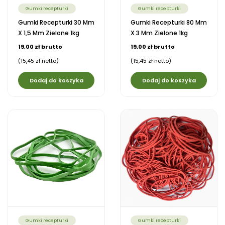
Gumki recepturki
Gumki recepturki
Gumki Recepturki 30 Mm
Gumki Recepturki 80 Mm
X 1,5 Mm Zielone 1kg
X 3 Mm Zielone 1kg
19,00 zł brutto
19,00 zł brutto
(15,45 zł netto)
(15,45 zł netto)
Dodaj do koszyka
Dodaj do koszyka
Gumki recepturki
Gumki recepturki