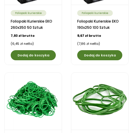
Foliopaki kurierskie
Foliopaki kurierskie
Foliopaki Kurierskie EKO
Foliopaki Kurierskie EKO
260x350 50 Sztuk
190x250 100 Sztuk
7,93 zł brutto
9,67 zł brutto
(6,45 zł netto)
(7,86 zł netto)
Dodaj do koszyka
Dodaj do koszyka