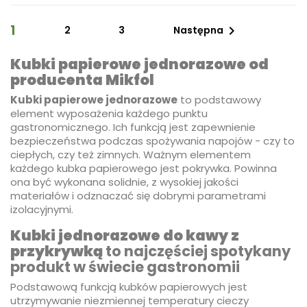
1

2
3
Następna
Kubki papierowe jednorazowe od
producenta Mikfol
Kubki papierowe jednorazowe
to podstawowy
element wyposażenia każdego punktu
gastronomicznego. Ich funkcją jest zapewnienie
bezpieczeństwa podczas spożywania napojów - czy to
ciepłych, czy też zimnych. Ważnym elementem
każdego kubka papierowego jest pokrywka. Powinna
ona być wykonana solidnie, z wysokiej jakości
materiałów i odznaczać się dobrymi parametrami
izolacyjnymi.
Kubki jednorazowe do kawy z
przykrywką
to najczęściej spotykany
produkt w świecie gastronomii
Podstawową funkcją kubków papierowych jest
utrzymywanie niezmiennej temperatury cieczy