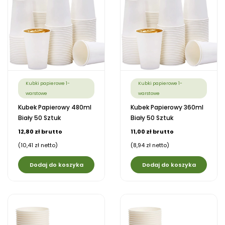
Kubki papierowe 1-
Kubki papierowe 1-
warstowe
warstowe
Kubek Papierowy 480ml
Kubek Papierowy 360ml
Biały 50 Sztuk
Biały 50 Sztuk
12,80 zł brutto
11,00 zł brutto
(10,41 zł netto)
(8,94 zł netto)
Dodaj do koszyka
Dodaj do koszyka