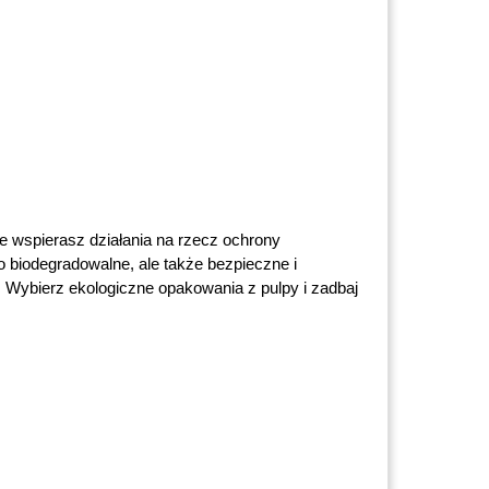
e wspierasz działania na rzecz ochrony 
biodegradowalne, ale także bezpieczne i 
Wybierz ekologiczne opakowania z pulpy i zadbaj 