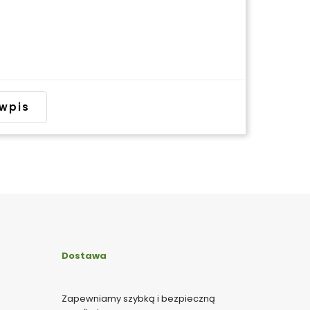
wpis
Dostawa
Zapewniamy szybką i bezpieczną