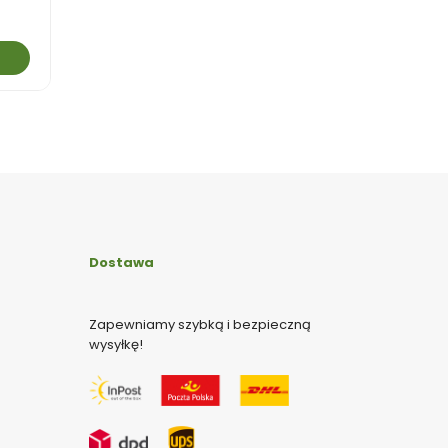
Dostawa
Zapewniamy szybką i bezpieczną
wysyłkę!