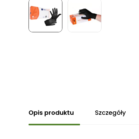
Opis produktu
Szczegóły