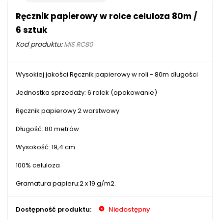
Ręcznik papierowy w rolce celuloza 80m /
6 sztuk
Kod produktu:
MIS RC80
Wysokiej jakości Ręcznik papierowy w roli - 80m długości
Jednostka sprzedaży: 6 rolek (opakowanie)
Ręcznik papierowy 2 warstwowy
Długość: 80 metrów
Wysokość: 19,4 cm
100% celuloza
Gramatura papieru:2 x 19 g/m2.
Dostępność produktu:
Niedostępny