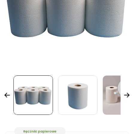
Ręczniki papierowe