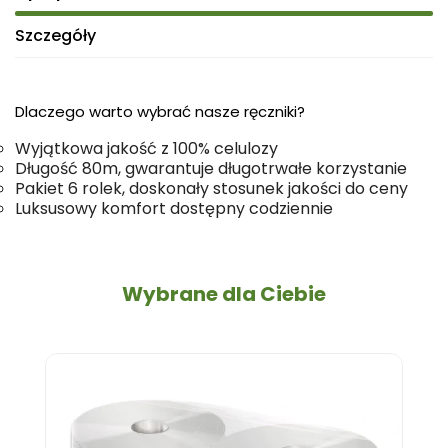
Szczegóły
Dlaczego warto wybrać nasze ręczniki?
Wyjątkowa jakość z 100% celulozy
Długość 80m, gwarantuje długotrwałe korzystanie
Pakiet 6 rolek, doskonały stosunek jakości do ceny
Luksusowy komfort dostępny codziennie
Wybrane dla Ciebie