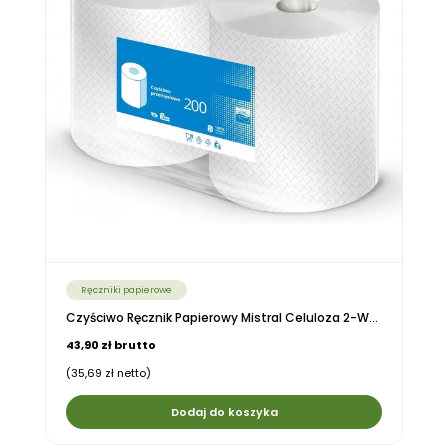
Ręczniki papierowe
Czyściwo Ręcznik Papierowy Mistral Celuloza 2-W...
43,90 zł brutto
(35,69 zł netto)
Dodaj do koszyka