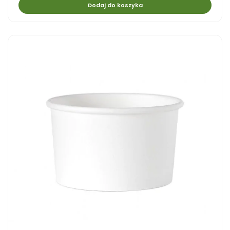
Dodaj do koszyka