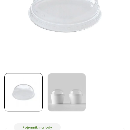
Pojemniki na lody