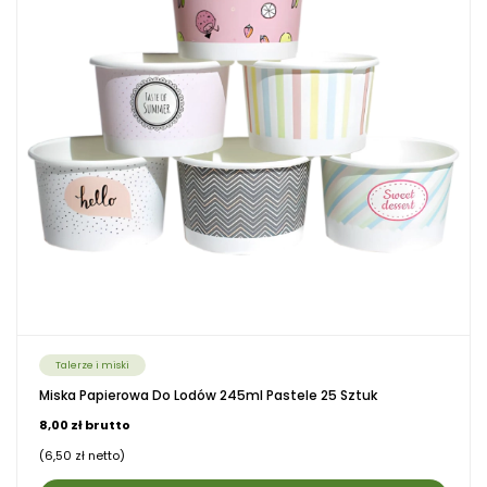
Talerze i miski
Miska Papierowa Do Lodów 245ml Pastele 25 Sztuk
8,00 zł brutto
(6,50 zł netto)