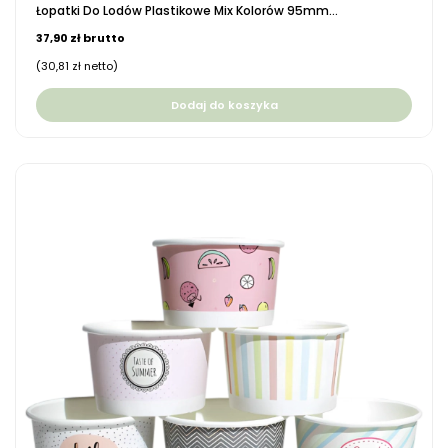
Łopatki Do Lodów Plastikowe Mix Kolorów 95mm...
37,90 zł brutto
(30,81 zł netto)
Dodaj do koszyka