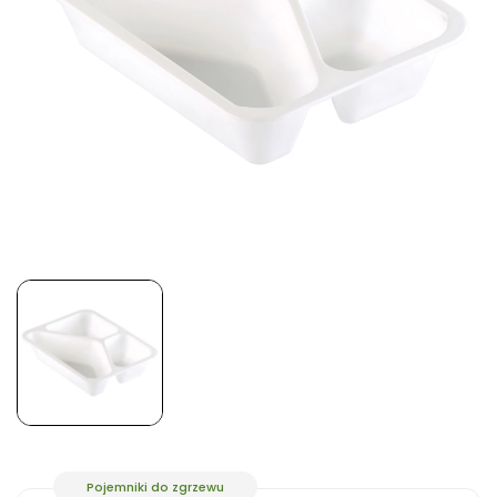
Pojemniki do zgrzewu