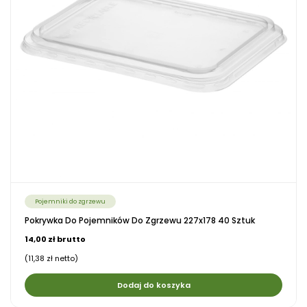
Pojemniki do zgrzewu
Pokrywka Do Pojemników Do Zgrzewu 227x178 40 Sztuk
14,00 zł brutto
(11,38 zł netto)
Dodaj do koszyka