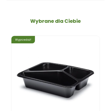
Wybrane dla Ciebie
Wyprzedaż!