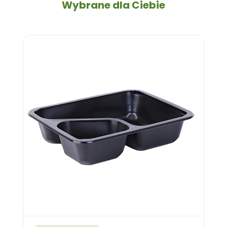
Wybrane dla Ciebie