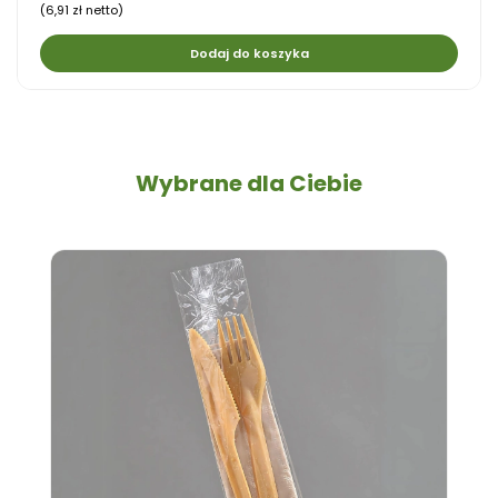
(6,91 zł netto)
Dodaj do koszyka
Wybrane dla Ciebie