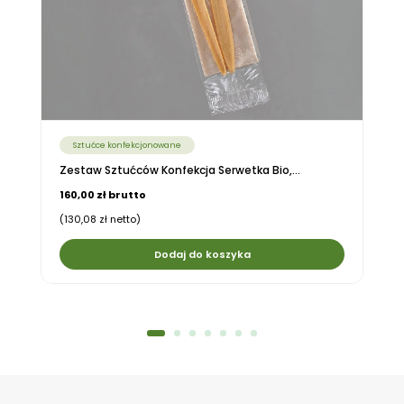
Sztućce konfekcjonowane
Zestaw Sztućców Konfekcja Serwetka Bio,...
160,00 zł brutto
(130,08 zł netto)
Dodaj do koszyka